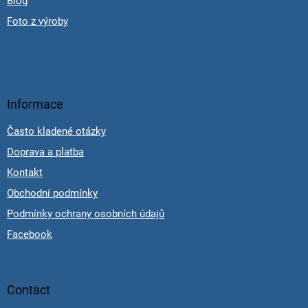
Blog
Foto z výroby
Informace
Často kladené otázky
Doprava a platba
Kontakt
Obchodní podmínky
Podmínky ochrany osobních údajů
Facebook
Contact