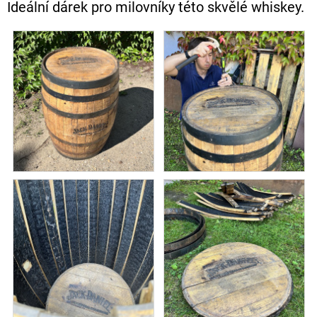
Ideální dárek pro milovníky této skvělé whiskey.