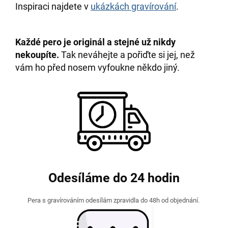
Inspiraci najdete v
ukázkách gravírování
.
Každé pero je originál a stejné už nikdy
nekoupíte.
Tak neváhejte a pořiďte si jej, než
vám ho před nosem vyfoukne někdo jiný.
Odesíláme do 24 hodin
Pera s gravírováním odesílám zpravidla do 48h od objednání.