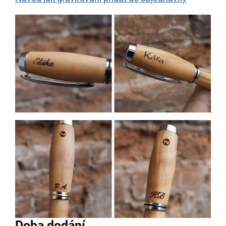
Doba dodání