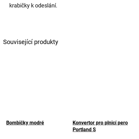
krabičky k odeslání.
Související produkty
Bombičky modré
Konvertor pro plnicí pero
Portland S