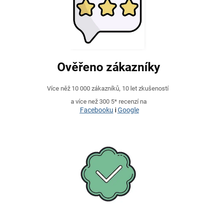
Ověřeno zákazníky
Více něž 10 000 zákazníků, 10 let zkušeností
a více než 300 5* recenzí na
Facebooku
i
Google