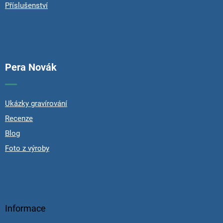
Příslušenství
Pera Novák
Ukázky gravírování
Recenze
Blog
Foto z výroby
Informace