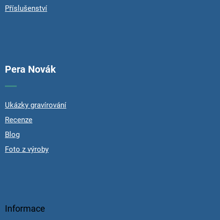
Příslušenství
Pera Novák
Ukázky gravírování
Recenze
Blog
Foto z výroby
Informace