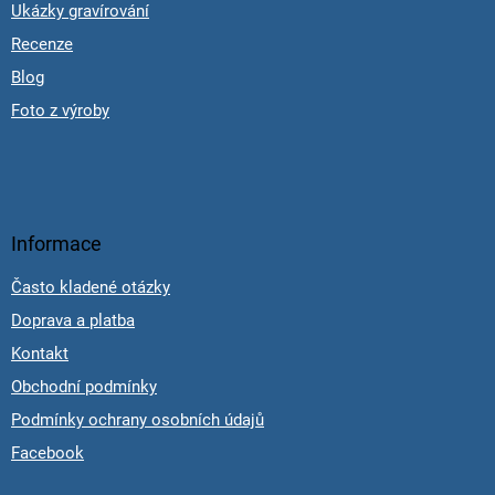
Ukázky gravírování
Recenze
Blog
Foto z výroby
Informace
Často kladené otázky
Doprava a platba
Kontakt
Obchodní podmínky
Podmínky ochrany osobních údajů
Facebook