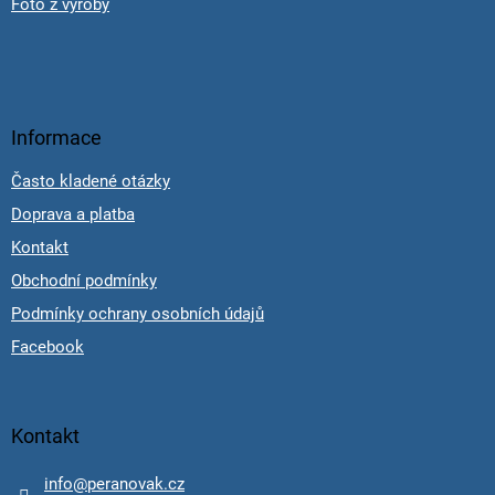
Foto z výroby
Informace
Často kladené otázky
Doprava a platba
Kontakt
Obchodní podmínky
Podmínky ochrany osobních údajů
Facebook
Kontakt
info
@
peranovak.cz