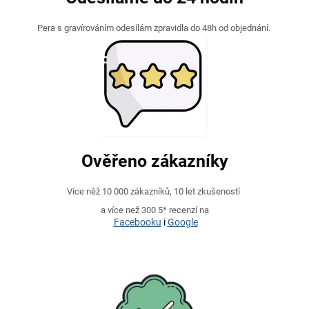
Pera s gravírováním odesílám zpravidla do 48h od objednání.
Ověřeno zákazníky
Více něž 10 000 zákazníků, 10 let zkušeností
a více než 300 5* recenzí na
Facebooku
i
Google