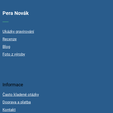
Pera Novák
Ukázky gravírování
Recenze
Blog
Foto z výroby
Informace
Často kladené otázky
Doprava a platba
Kontakt