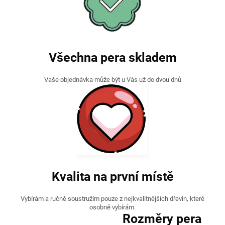
Všechna pera skladem
Vaše objednávka může být u Vás už do dvou dnů
Kvalita na první místě
Vybírám a ručně soustružím pouze z nejkvalitnějších dřevin, které
osobně vybírám.
Rozměry pera