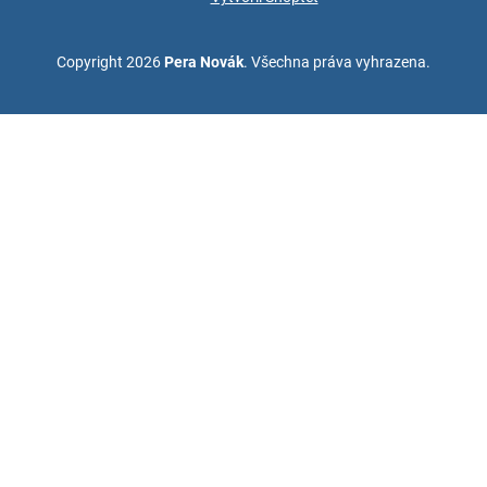
Copyright 2026
Pera Novák
. Všechna práva vyhrazena.