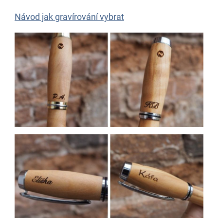
Návod jak gravírování vybrat