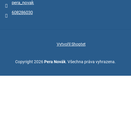
pera_novak
608286030
Vytvořil Shoptet
Copyright 2026
Pera Novák
. Všechna práva vyhrazena.