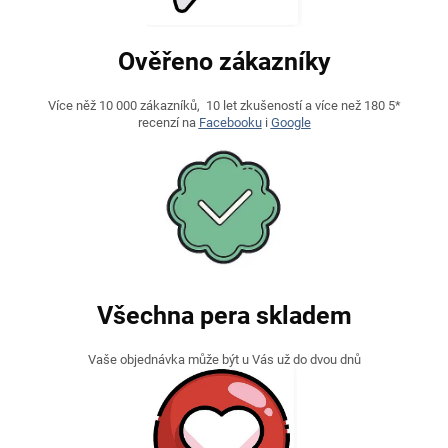
Ověřeno zákazníky
Více něž 10 000 zákazníků, 10 let zkušeností a více než 180 5*
recenzí na
Facebooku
i
Google
Všechna pera skladem
Vaše objednávka může být u Vás už do dvou dnů