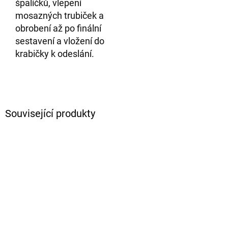
špalíčků, vlepení
mosazných trubiček a
obrobení až po finální
sestavení a vložení do
krabičky k odeslání.
Související produkty