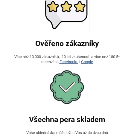
Ověřeno zákazníky
Více něž 10 000 zákazníků, 10 let zkušeností a více než 180 5*
recenzí na
Facebooku
i
Google
Všechna pera skladem
Vaše objednávka může být u Vás už do dvou dnů