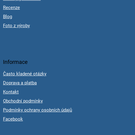
Recenze
Blog
Foto z výroby
Informace
Často kladené otázky
Doprava a platba
Kontakt
Obchodní podmínky
Podmínky ochrany osobních údajů
Facebook