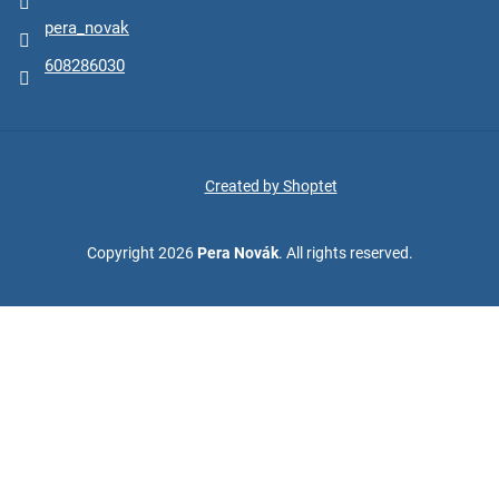
pera_novak
608286030
Created by Shoptet
Copyright 2026
Pera Novák
. All rights reserved.