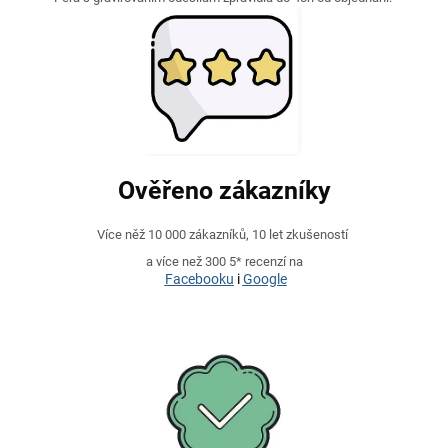
Ověřeno zákazníky
Více něž 10 000 zákazníků, 10 let zkušeností
a více než 300 5* recenzí na
Facebooku
i
Google