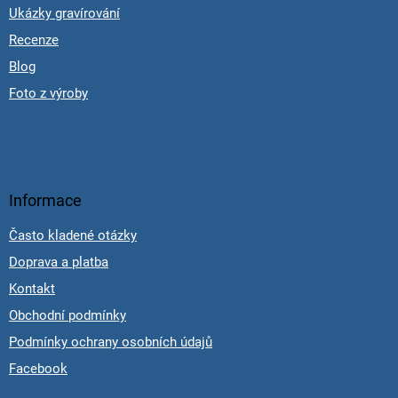
Ukázky gravírování
Recenze
Blog
Foto z výroby
Informace
Často kladené otázky
Doprava a platba
Kontakt
Obchodní podmínky
Podmínky ochrany osobních údajů
Facebook