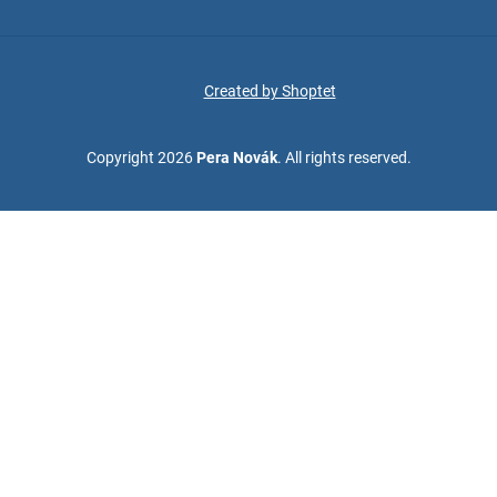
Created by Shoptet
Copyright 2026
Pera Novák
. All rights reserved.