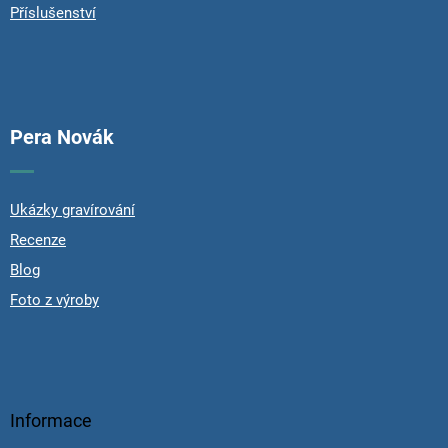
Příslušenství
Pera Novák
Ukázky gravírování
Recenze
Blog
Foto z výroby
Informace