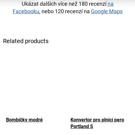
Ukázat dalších více než 180 recenzí
na
Facebooku
, nebo 120 recenzí na
Google Maps
Related products
Bombičky modré
Konvertor pro plnicí pero
Portland S