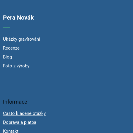
Pera Novák
Ukázky gravírování
Recenze
Blog
Foto z výroby
Informace
Často kladené otázky
Doprava a platba
Kontakt