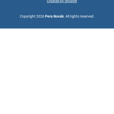
Created by Shoptet
Copyright 2026
Pera Novák
. All rights reserved.