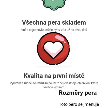
Všechna pera skladem
Vaše objednávka může být u Vás už do dvou dnů
Kvalita na první místě
Vybírám a ručně soustružím pouze z nejkvalitnějších dřevin, které
osobně vybírám.
Rozměry pera
Toto pero se jmenuje