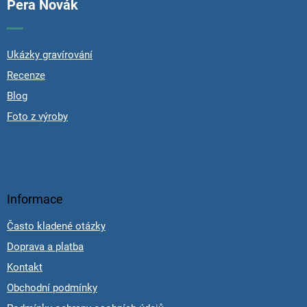
Pera Novák
Ukázky gravírování
Recenze
Blog
Foto z výroby
Informace
Často kladené otázky
Doprava a platba
Kontakt
Obchodní podmínky