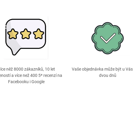
íce něž 8000 zákazníků, 10 let
Vaše objednávka může být u Vás 
ností a více než 400 5* recenzí na
dvou dnů
Facebooku i Google