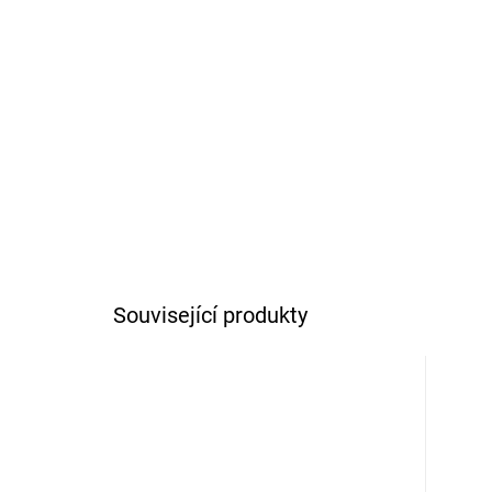
Související produkty