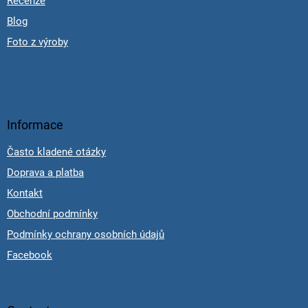
Recenze
Blog
Foto z výroby
Informace
Často kladené otázky
Doprava a platba
Kontakt
Obchodní podmínky
Podmínky ochrany osobních údajů
Facebook