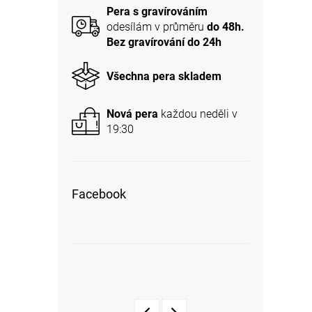
Pera s gravírováním
odesílám v průměru
do 48h.
Bez gravírování do 24h
Všechna pera skladem
Nová pera
každou neděli v
19:30
Facebook