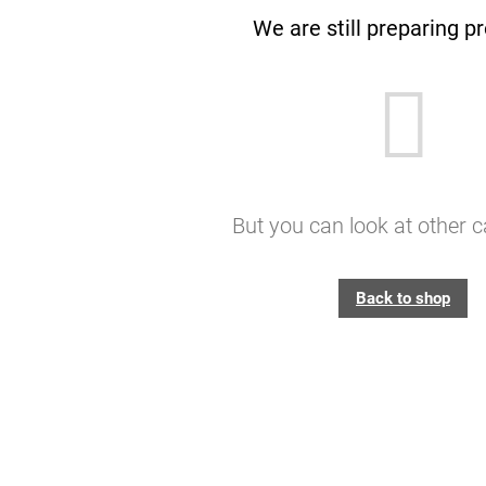
We are still preparing p
But you can look at other c
Back to shop