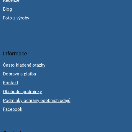
Recenze
Blog
Foto z výroby
Informace
Často kladené otázky
Doprava a platba
Kontakt
Obchodní podmínky
Podmínky ochrany osobních údajů
Facebook