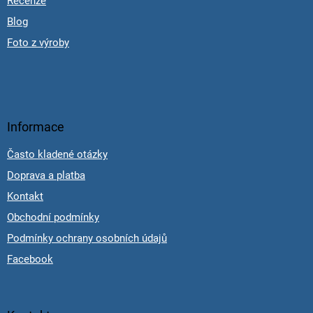
Recenze
Blog
Foto z výroby
Informace
Často kladené otázky
Doprava a platba
Kontakt
Obchodní podmínky
Podmínky ochrany osobních údajů
Facebook