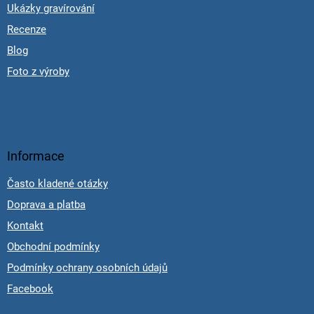
Ukázky gravírování
Recenze
Blog
Foto z výroby
Informace
Často kladené otázky
Doprava a platba
Kontakt
Obchodní podmínky
Podmínky ochrany osobních údajů
Facebook