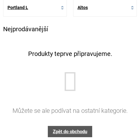
Portland L
Altos
Nejprodávanější
Produkty teprve připravujeme.
Můžete se ale podívat na ostatní kategorie.
Zpět do obchodu