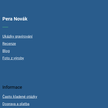
Pera Novák
Ukázky gravírování
Recenze
Blog
Foto z výroby
Informace
Často kladené otázky
Doprava a platba