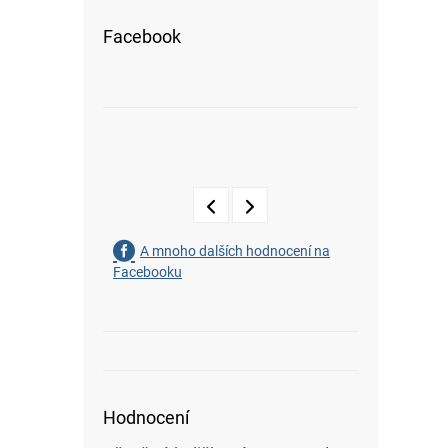
Facebook
A mnoho dalších hodnocení na
Facebooku
Hodnocení