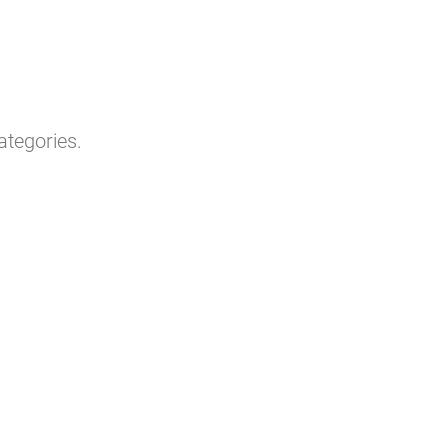
ategories.