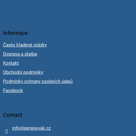
Informace
Často kladené otázky
Doprava a platba
Kontakt
Obchodní podmínky
Podmínky ochrany osobních údajů
Facebook
Contact
info
@
peranovak.cz