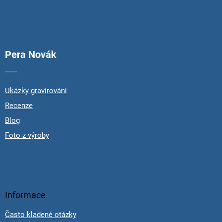
Pera Novák
Ukázky gravírování
Recenze
Blog
Foto z výroby
Informace
Často kladené otázky