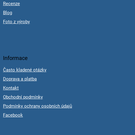
Recenze
Blog
Foto z výroby
Informace
Často kladené otázky
Doprava a platba
Kontakt
Obchodní podmínky
Podmínky ochrany osobních údajů
Facebook