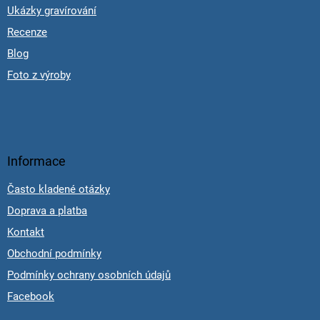
Ukázky gravírování
Recenze
Blog
Foto z výroby
Informace
Často kladené otázky
Doprava a platba
Kontakt
Obchodní podmínky
Podmínky ochrany osobních údajů
Facebook