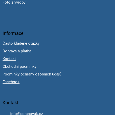
Foto z výroby
Informace
Často kladené otázky
Doprava a platba
Kontakt
Obchodní podmínky
Podmínky ochrany osobních údajů
Facebook
Kontakt
info
@
peranovak.cz