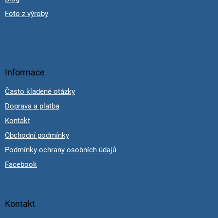
Foto z výroby
Informace
Často kladené otázky
Doprava a platba
Kontakt
Obchodní podmínky
Podmínky ochrany osobních údajů
Facebook
Kontakt