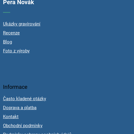
Pera Novák
Ukázky gravírování
Recenze
Blog
Foto z výroby
Informace
Často kladené otázky
Doprava a platba
Kontakt
Obchodní podmínky