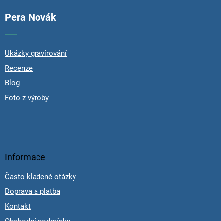
Pera Novák
Ukázky gravírování
Recenze
Blog
Foto z výroby
Informace
Často kladené otázky
Doprava a platba
Kontakt
Obchodní podmínky