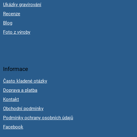
Ukázky gravírování
Recenze
Blog
Foto z výroby
Informace
Často kladené otázky
Doprava a platba
Kontakt
Obchodní podmínky
Podmínky ochrany osobních údajů
Facebook