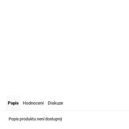
Popis
Hodnocení
Diskuze
Popis produktu není dostupný