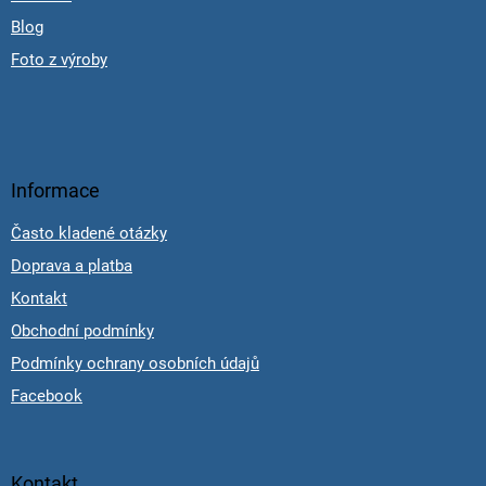
Blog
Foto z výroby
Informace
Často kladené otázky
Doprava a platba
Kontakt
Obchodní podmínky
Podmínky ochrany osobních údajů
Facebook
Kontakt